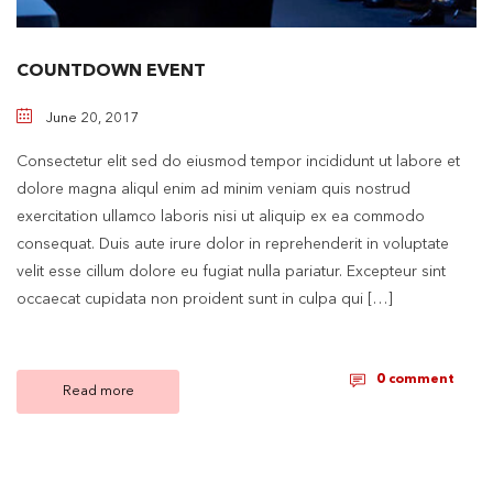
COUNTDOWN EVENT
June 20, 2017
Consectetur elit sed do eiusmod tempor incididunt ut labore et
dolore magna aliqul enim ad minim veniam quis nostrud
exercitation ullamco laboris nisi ut aliquip ex ea commodo
consequat. Duis aute irure dolor in reprehenderit in voluptate
velit esse cillum dolore eu fugiat nulla pariatur. Excepteur sint
occaecat cupidata non proident sunt in culpa qui […]
0 comment
Read more