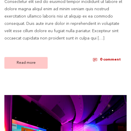
Consectetur elit sed do eiusmod tempor incididunt ut labore et
dolore magna aliqul enim ad minim veniam quis nostrud
exercitation ullamco laboris nisi ut aliquip ex ea commodo
consequat. Duis aute irure dolor in reprehenderit in voluptate
velit esse cillum dolore eu fugiat nulla pariatur. Excepteur sint
occaecat cupidata non proident sunt in culpa qui […]
0 comment
Read more