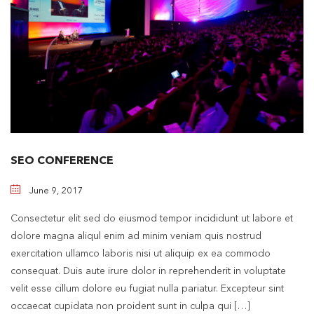
SEO CONFERENCE
June 9, 2017
Consectetur elit sed do eiusmod tempor incididunt ut labore et
dolore magna aliqul enim ad minim veniam quis nostrud
exercitation ullamco laboris nisi ut aliquip ex ea commodo
consequat. Duis aute irure dolor in reprehenderit in voluptate
velit esse cillum dolore eu fugiat nulla pariatur. Excepteur sint
occaecat cupidata non proident sunt in culpa qui […]