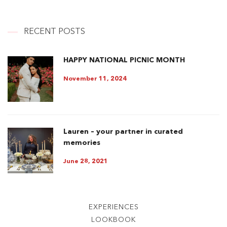
RECENT POSTS
HAPPY NATIONAL PICNIC MONTH
November 11, 2024
Lauren – your partner in curated
memories
June 28, 2021
EXPERIENCES
LOOKBOOK