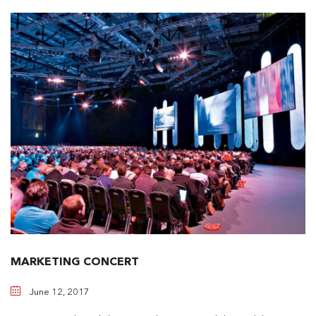
MARKETING CONCERT
June 12, 2017