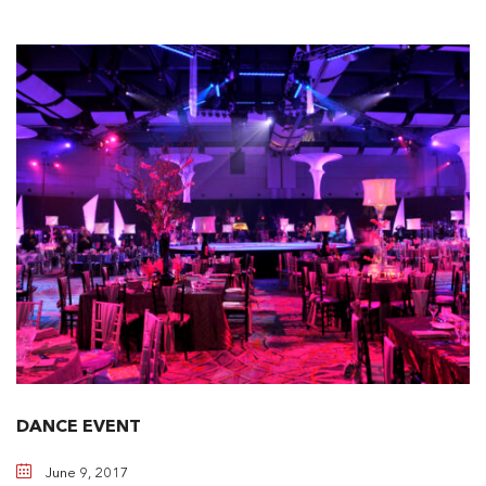
DANCE EVENT
June 9, 2017