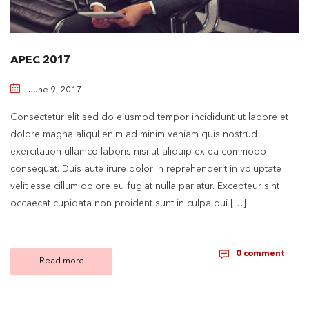
APEC 2017
June 9, 2017
Consectetur elit sed do eiusmod tempor incididunt ut labore et
dolore magna aliqul enim ad minim veniam quis nostrud
exercitation ullamco laboris nisi ut aliquip ex ea commodo
consequat. Duis aute irure dolor in reprehenderit in voluptate
velit esse cillum dolore eu fugiat nulla pariatur. Excepteur sint
occaecat cupidata non proident sunt in culpa qui […]
0 comment
Read more