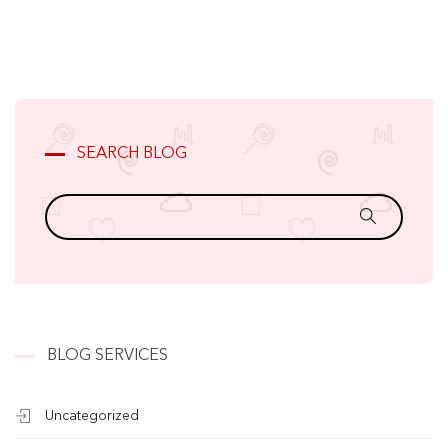
SEARCH BLOG
BLOG SERVICES
Uncategorized