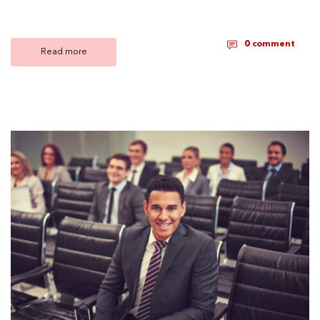
0 comment
Read more